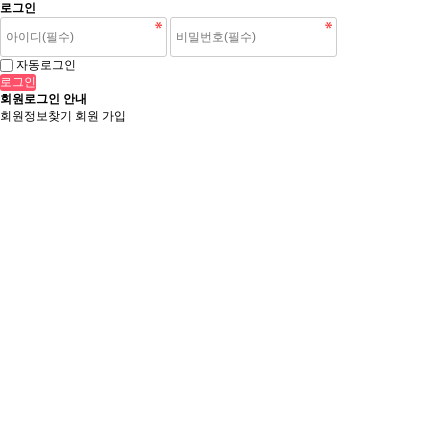
로그인
자동로그인
회원로그인 안내
회원정보찾기
회원 가입